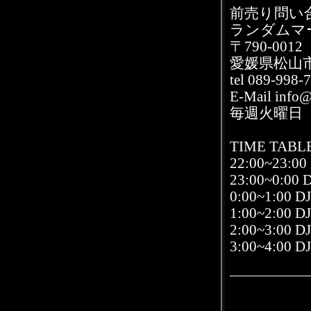
前売り問い
ランダムマ
〒790-0012
愛媛県松山市
tel 089-998-
E-Mail inf
毎週火曜日
TIME TABL
22:00~23:0
23:00~0:00 
0:00~1:0
1:00~2:00
2:00~3:0
3:00~4:00 